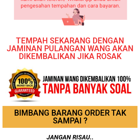
TEMPAH SEKARANG DENGAN
JAMINAN PULANGAN WANG AKAN
DIKEMBALIKAN JIKA ROSAK
BIMBANG BARANG ORDER TAK
SAMPAI ?
JANGAN RISAU..