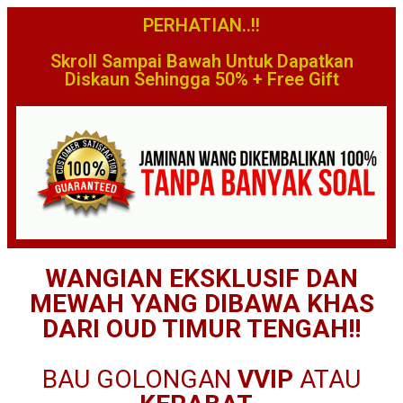
PERHATIAN..!!
Skroll Sampai Bawah Untuk Dapatkan
Diskaun Sehingga 50% + Free Gift
WANGIAN EKSKLUSIF DAN
MEWAH YANG DIBAWA KHAS
DARI OUD TIMUR TENGAH!!
BAU GOLONGAN
VVIP
ATAU