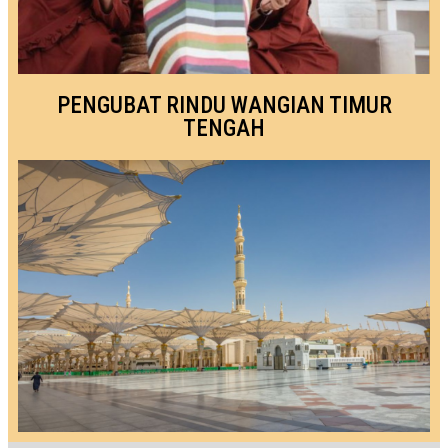
PENGUBAT RINDU WANGIAN TIMUR
TENGAH