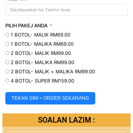
PILIH PAKEJ ANDA
1 BOTOL- MALIK RM69.00
1 BOTOL- MALIKA RM69.00
2 BOTOL- MALIK RM99.00
2 BOTOL- MALIKA RM99.00
2 BOTOL- MALIK + MALIKA RM99.00
4 BOTOL- SUPER RM159.00
TEKAN SINI > ORDER SEKARANG
SOALAN LAZIM :