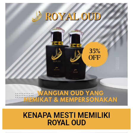
KENAPA MESTI MEMILIKI
ROYAL OUD