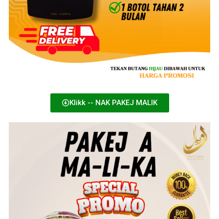
Klikk -- NAK PAKEJ MALIK