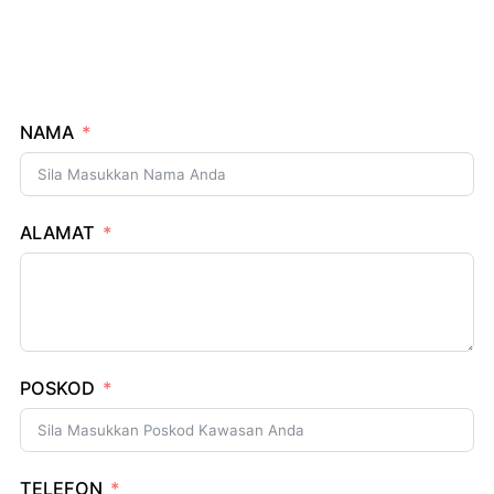
NAMA
ALAMAT
POSKOD
TELEFON