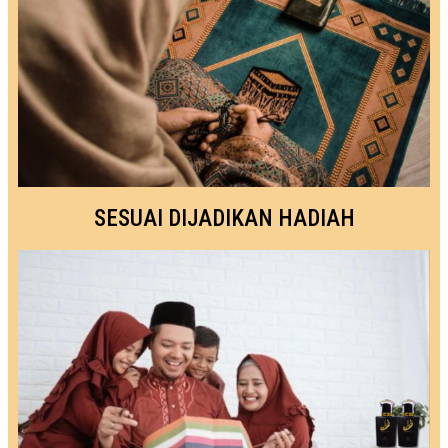
SESUAI DIJADIKAN HADIAH