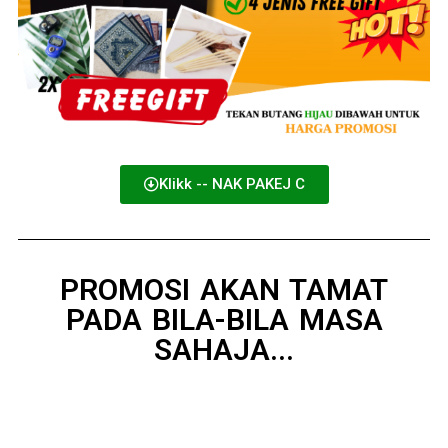
Klikk -- NAK PAKEJ C
PROMOSI AKAN TAMAT
PADA BILA-BILA MASA
SAHAJA...