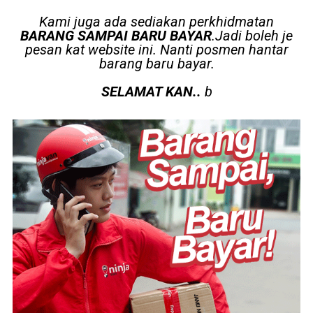
Kami juga ada sediakan perkhidmatan
BARANG SAMPAI BARU BAYAR
.Jadi boleh je
pesan kat website ini. Nanti posmen hantar
barang baru bayar.
SELAMAT KAN..
b