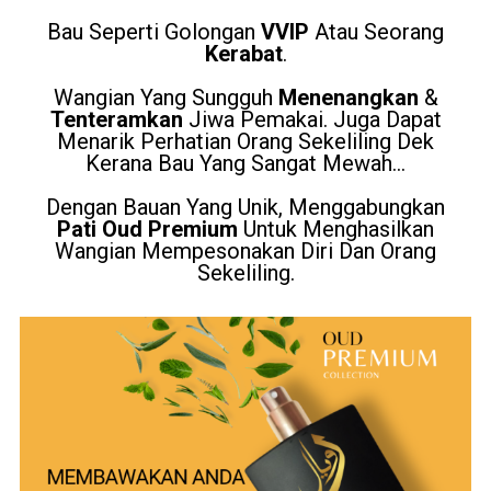
Bau
Seperti Golongan
VVIP
Atau Seorang
Kerabat
.
Wangian Yang Sungguh
Menenangkan
&
Tenteramkan
Jiwa Pemakai. Juga Dapat
Menarik Perhatian Orang Sekeliling Dek
Kerana Bau Yang Sangat Mewah...
Dengan Bauan Yang Unik, Menggabungkan
Pati Oud Premium
Untuk Menghasilkan
Wangian Mempesonakan Diri Dan Orang
Sekeliling.