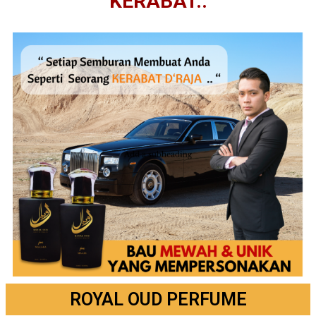
KERABAT..
ROYAL OUD PERFUME