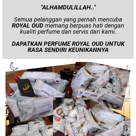
"ALHAMDULILLAH.."
Semua pelanggan yang pernah mencuba
ROYAL OUD
memang berpuas hati dengan
kualiti perfume dan servis dari kami.
DAPATKAN PERFUME ROYAL OUD UNTUK
RASA SENDIRI KEUNIKANNYA