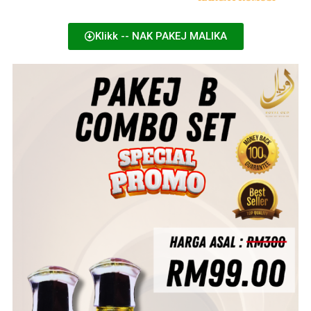
Klikk -- NAK PAKEJ MALIKA